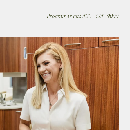
Programar cita
520-325-9000