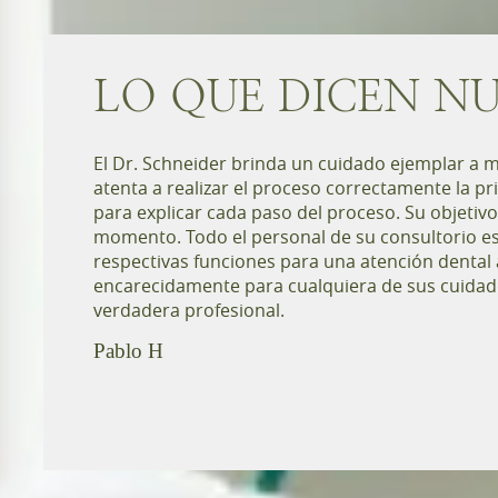
LO QUE DICEN NU
El Dr. Schneider brinda un cuidado ejemplar a 
atenta a realizar el proceso correctamente la p
para explicar cada paso del proceso. Su objetivo
momento. Todo el personal de su consultorio e
respectivas funciones para una atención denta
encarecidamente para cualquiera de sus cuidad
verdadera profesional.
Pablo H