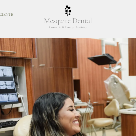
CIENTE