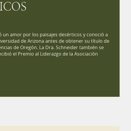
ICOS
ó un amor por los paisajes desérticos y conoció a
iversidad de Arizona antes de obtener su título de
encias de Oregón. La Dra. Schneider también se
cibió el Premio al Liderazgo de la Asociación