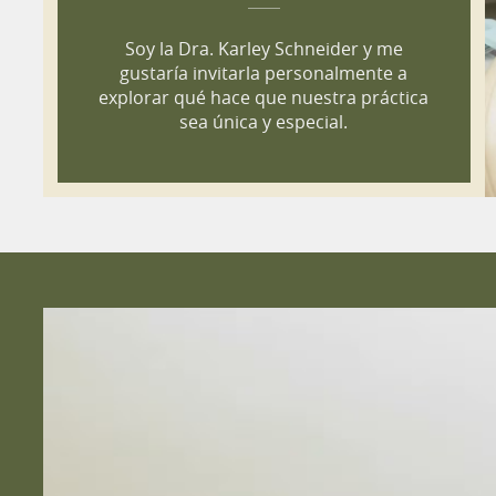
Soy la Dra. Karley Schneider y me
gustaría invitarla personalmente a
explorar qué hace que nuestra práctica
sea única y especial.