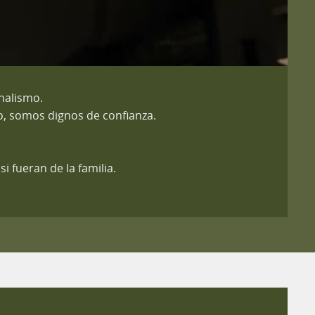
onalismo.
, somos dignos de confianza.
 fueran de la familia.