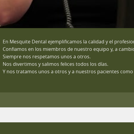
En Mesquite Dental ejemplificamos la calidad y el profesi
Confiamos en los miembros de nuestro equipo y, a cambio
Siempre nos respetamos unos a otros.
Nos divertimos y salimos felices todos los días.
Y nos tratamos unos a otros y a nuestros pacientes como si