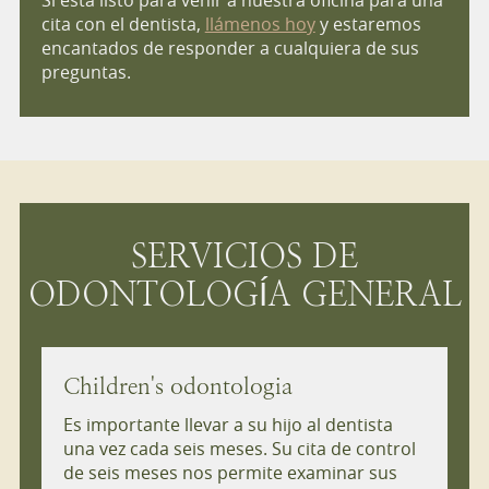
Si está listo para venir a nuestra oficina para una
cita con el dentista,
llámenos hoy
y estaremos
encantados de responder a cualquiera de sus
preguntas.
SERVICIOS DE
ODONTOLOGÍA GENERAL
Children's odontologia
Es importante llevar a su hijo al dentista
una vez cada seis meses. Su cita de control
de seis meses nos permite examinar sus