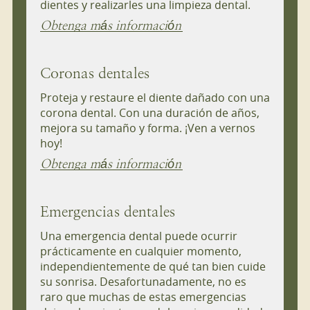
dientes y realizarles una limpieza dental.
Obtenga más información
Coronas dentales
Proteja y restaure el diente dañado con una
corona dental. Con una duración de años,
mejora su tamaño y forma. ¡Ven a vernos
hoy!
Obtenga más información
Emergencias dentales
Una emergencia dental puede ocurrir
prácticamente en cualquier momento,
independientemente de qué tan bien cuide
su sonrisa. Desafortunadamente, no es
raro que muchas de estas emergencias