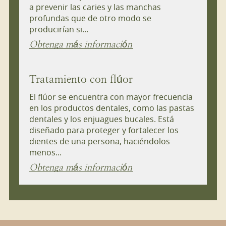
a prevenir las caries y las manchas
profundas que de otro modo se
producirían si...
Obtenga más información
Tratamiento con flúor
El flúor se encuentra con mayor frecuencia
en los productos dentales, como las pastas
dentales y los enjuagues bucales. Está
diseñado para proteger y fortalecer los
dientes de una persona, haciéndolos
menos...
Obtenga más información