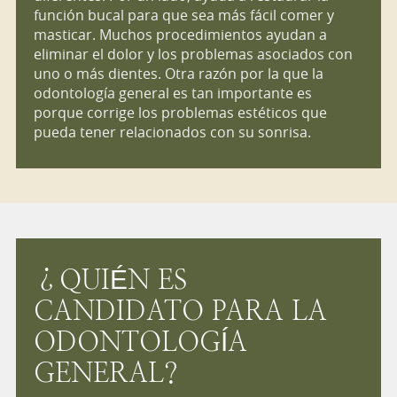
función bucal para que sea más fácil comer y
masticar. Muchos procedimientos ayudan a
eliminar el dolor y los problemas asociados con
uno o más dientes. Otra razón por la que la
odontología general es tan importante es
porque corrige los problemas estéticos que
pueda tener relacionados con su sonrisa.
¿QUIÉN ES
CANDIDATO PARA LA
ODONTOLOGÍA
GENERAL?