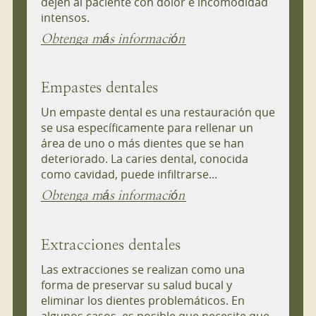
dejen al paciente con dolor e incomodidad
intensos.
Obtenga más información
Empastes dentales
Un empaste dental es una restauración que
se usa específicamente para rellenar un
área de uno o más dientes que se han
deteriorado. La caries dental, conocida
como cavidad, puede infiltrarse...
Obtenga más información
Extracciones dentales
Las extracciones se realizan como una
forma de preservar su salud bucal y
eliminar los dientes problemáticos. En
algunos casos, es posible que necesite que