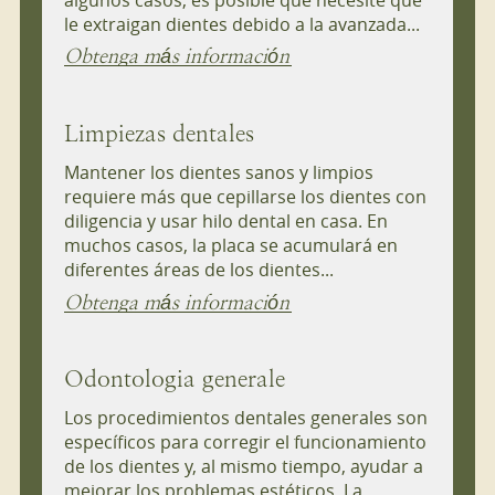
le extraigan dientes debido a la avanzada...
Obtenga más información
Limpiezas dentales
Mantener los dientes sanos y limpios
requiere más que cepillarse los dientes con
diligencia y usar hilo dental en casa. En
muchos casos, la placa se acumulará en
diferentes áreas de los dientes...
Obtenga más información
Odontologia generale
Los procedimientos dentales generales son
específicos para corregir el funcionamiento
de los dientes y, al mismo tiempo, ayudar a
mejorar los problemas estéticos. La