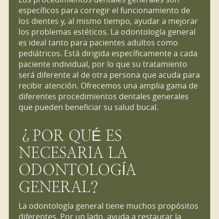
específicos para corregir el funcionamiento de
los dientes y, al mismo tiempo, ayudar a mejorar
los problemas estéticos. La odontología general
es ideal tanto para pacientes adultos como
pediátricos. Está dirigida específicamente a cada
paciente individual, por lo que su tratamiento
será diferente al de otra persona que acuda para
recibir atención. Ofrecemos una amplia gama de
diferentes procedimientos dentales generales
que pueden beneficiar su salud bucal.
¿POR QUÉ ES
NECESARIA LA
ODONTOLOGÍA
GENERAL?
La odontología general tiene muchos propósitos
diferentes. Por un lado, ayuda a restaurar la