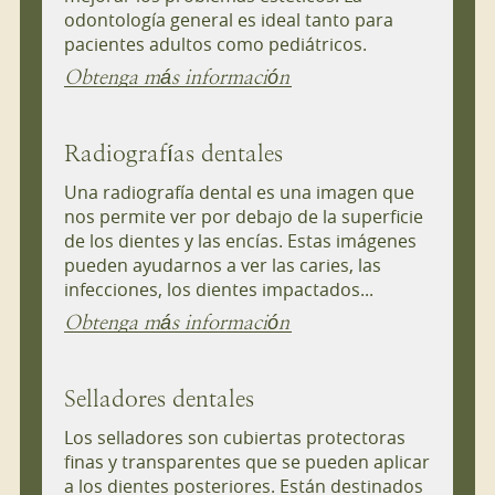
odontología general es ideal tanto para
pacientes adultos como pediátricos.
Obtenga más información
Radiografías dentales
Una radiografía dental es una imagen que
nos permite ver por debajo de la superficie
de los dientes y las encías. Estas imágenes
pueden ayudarnos a ver las caries, las
infecciones, los dientes impactados...
Obtenga más información
Selladores dentales
Los selladores son cubiertas protectoras
finas y transparentes que se pueden aplicar
a los dientes posteriores. Están destinados