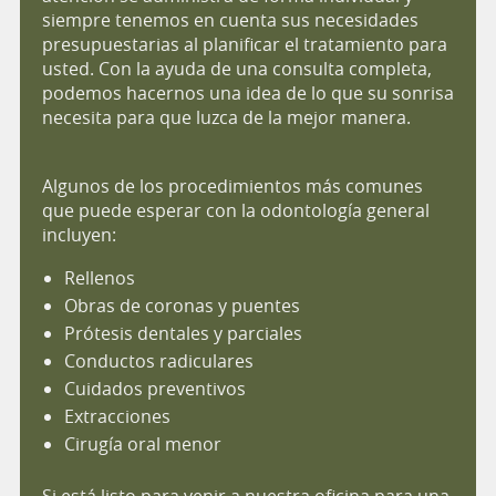
siempre tenemos en cuenta sus necesidades
presupuestarias al planificar el tratamiento para
usted. Con la ayuda de una consulta completa,
podemos hacernos una idea de lo que su sonrisa
necesita para que luzca de la mejor manera.
Algunos de los procedimientos más comunes
que puede esperar con la odontología general
incluyen:
Rellenos
Obras de coronas y puentes
Prótesis dentales y parciales
Conductos radiculares
Cuidados preventivos
Extracciones
Cirugía oral menor