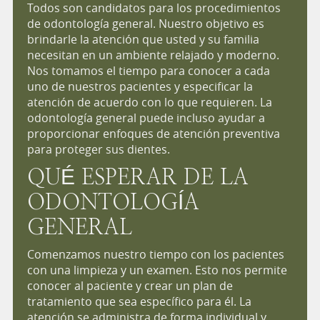
Todos son candidatos para los procedimientos
de odontología general. Nuestro objetivo es
brindarle la atención que usted y su familia
necesitan en un ambiente relajado y moderno.
Nos tomamos el tiempo para conocer a cada
uno de nuestros pacientes y especificar la
atención de acuerdo con lo que requieren. La
odontología general puede incluso ayudar a
proporcionar enfoques de atención preventiva
para proteger sus dientes.
QUÉ ESPERAR DE LA
ODONTOLOGÍA
GENERAL
Comenzamos nuestro tiempo con los pacientes
con una limpieza y un examen. Esto nos permite
conocer al paciente y crear un plan de
tratamiento que sea específico para él. La
atención se administra de forma individual y