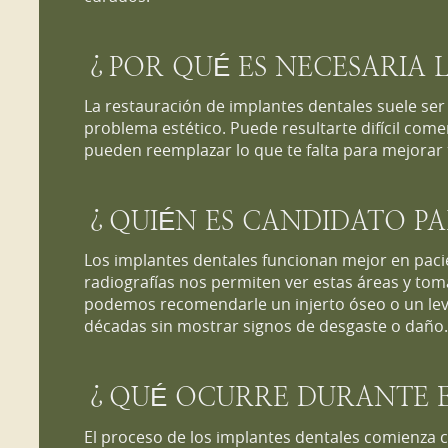
¿POR QUÉ ES NECESARIA 
La restauración de implantes dentales suele ser
problema estético. Puede resultarte difícil come
pueden reemplazar lo que te falta para mejorar t
¿QUIÉN ES CANDIDATO PA
Los implantes dentales funcionan mejor en pacie
radiografías nos permiten ver estas áreas y tom
podemos recomendarle un injerto óseo o un lev
décadas sin mostrar signos de desgaste o daño
¿QUÉ OCURRE DURANTE E
El proceso de los implantes dentales comienza c