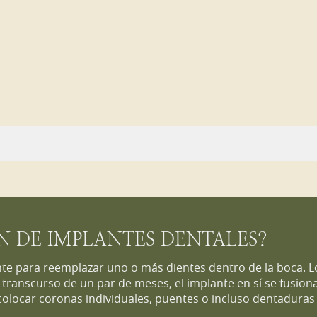
N DE IMPLANTES DENTALES?
te para reemplazar uno o más dientes dentro de la boca. Lo
 transcurso de un par de meses, el implante en sí se fusion
colocar coronas individuales, puentes o incluso dentaduras