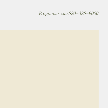
Programar cita
520-325-9000