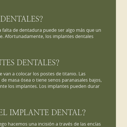
 DENTALES?
 La falta de dentadura puede ser algo más que un
nte. Afortunadamente, los implantes dentales
TES DENTALES?
van a colocar los postes de titanio. Las
a de masa ósea o tiene senos paranasales bajos,
te los implantes. Los implantes pueden durar
EL IMPLANTE DENTAL?
ego hacemos una incisión a través de las encías