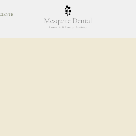
CIENTE