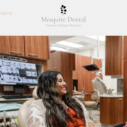
CIENTE