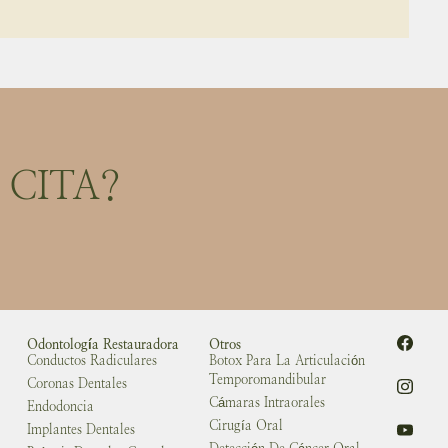
CITA?
Odontología Restauradora
Otros
Conductos Radiculares
Botox Para La Articulación
Temporomandibular
Coronas Dentales
Cámaras Intraorales
Endodoncia
Cirugía Oral
Implantes Dentales