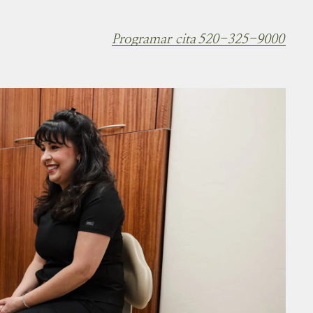
Programar cita
520-325-9000