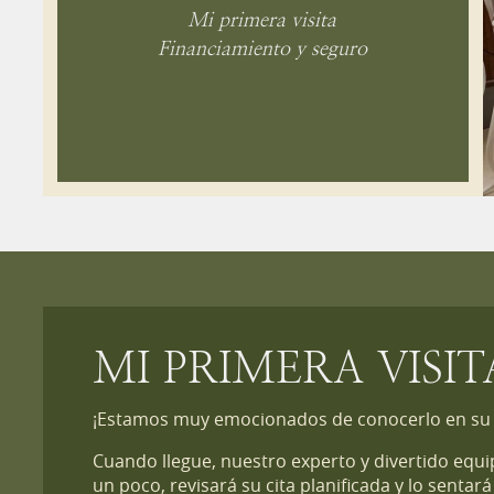
Mi primera visita
Financiamiento y seguro
MI PRIMERA VISIT
¡Estamos muy emocionados de conocerlo en su p
Cuando llegue, nuestro experto y divertido equip
un poco, revisará su cita planificada y lo senta