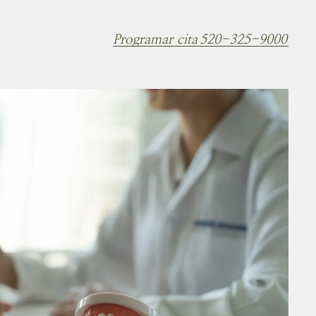
Programar cita
520-325-9000