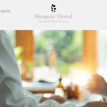
CIENTE