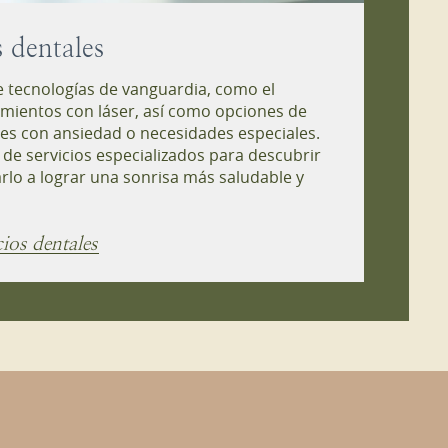
s dentales
 tecnologías de vanguardia, como el
amientos con láser, así como opciones de
es con ansiedad o necesidades especiales.
de servicios especializados para descubrir
o a lograr una sonrisa más saludable y
cios dentales