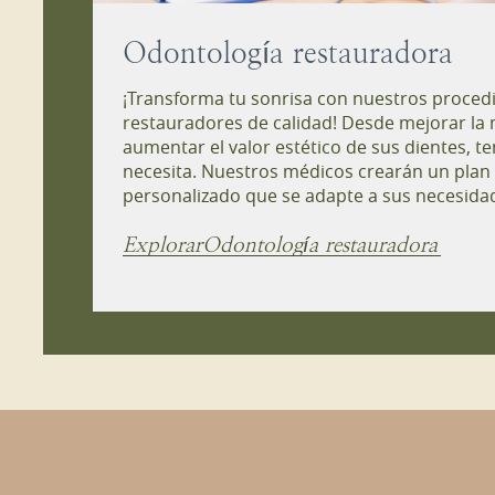
Odontología restauradora
¡Transforma tu sonrisa con nuestros proced
restauradores de calidad! Desde mejorar la 
aumentar el valor estético de sus dientes, 
necesita. Nuestros médicos crearán un plan
personalizado que se adapte a sus necesida
Explorar
Odontología restauradora