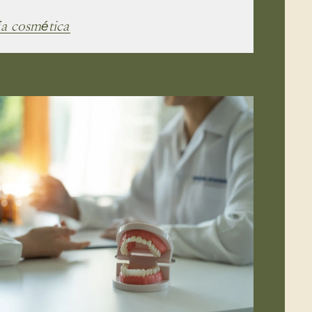
a cosmética