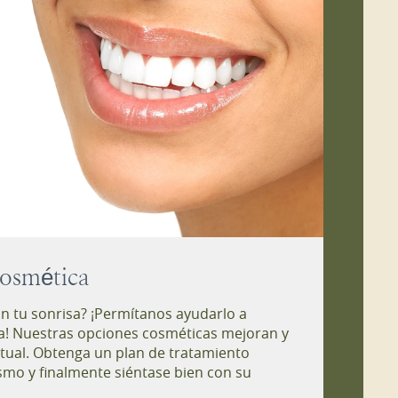
osmética
n tu sonrisa? ¡Permítanos ayudarlo a
a! Nuestras opciones cosméticas mejoran y
ctual. Obtenga un plan de tratamiento
mo y finalmente siéntase bien con su