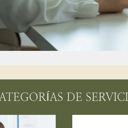
ATEGORÍAS DE SERVIC