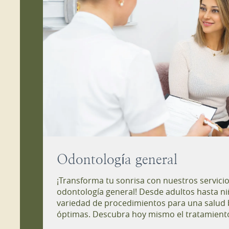
Odontología general
¡Transforma tu sonrisa con nuestros servici
odontología general! Desde adultos hasta n
variedad de procedimientos para una salud b
óptimas. Descubra hoy mismo el tratamiento