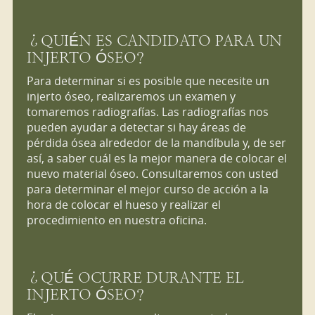
¿QUIÉN ES CANDIDATO PARA UN
INJERTO ÓSEO?
Para determinar si es posible que necesite un
injerto óseo, realizaremos un examen y
tomaremos radiografías. Las radiografías nos
pueden ayudar a detectar si hay áreas de
pérdida ósea alrededor de la mandíbula y, de ser
así, a saber cuál es la mejor manera de colocar el
nuevo material óseo. Consultaremos con usted
para determinar el mejor curso de acción a la
hora de colocar el hueso y realizar el
procedimiento en nuestra oficina.
¿QUÉ OCURRE DURANTE EL
INJERTO ÓSEO?