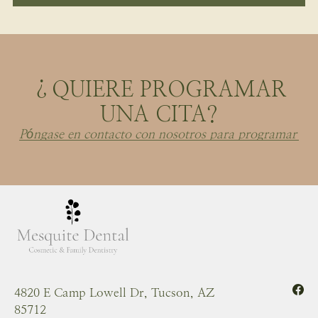
¿QUIERE PROGRAMAR
UNA CITA?
Póngase en contacto con nosotros para programar
4820 E Camp Lowell Dr, Tucson, AZ
85712