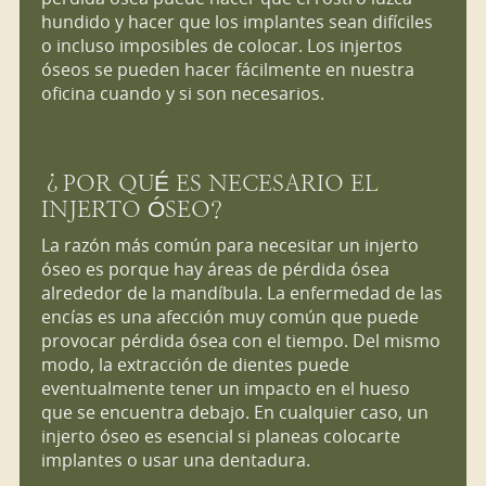
hundido y hacer que los implantes sean difíciles
o incluso imposibles de colocar. Los injertos
óseos se pueden hacer fácilmente en nuestra
oficina cuando y si son necesarios.
¿POR QUÉ ES NECESARIO EL
INJERTO ÓSEO?
La razón más común para necesitar un injerto
óseo es porque hay áreas de pérdida ósea
alrededor de la mandíbula. La enfermedad de las
encías es una afección muy común que puede
provocar pérdida ósea con el tiempo. Del mismo
modo, la extracción de dientes puede
eventualmente tener un impacto en el hueso
que se encuentra debajo. En cualquier caso, un
injerto óseo es esencial si planeas colocarte
implantes o usar una dentadura.