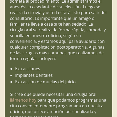
someta al procedimiento. Le administramos el
anestésico o sedante de su elección. Luego se
realiza la cirugía y usted estará listo para salir del
consultorio. Es importante que un amigo o
familiar te lleve a casa si te han sedado. La
cirugía oral se realiza de forma rápida, cómoda y
sencilla en nuestra oficina, según su
conveniencia, y estamos aquí para ayudarlo con
cualquier complicación postoperatoria. Algunas
de las cirugías más comunes que realizamos de
forma regular incluyen:
Extracciones
Implantes dentales
Extracción de muelas del juicio
Si cree que puede necesitar una cirugía oral,
llámenos hoy
para que podamos programar una
cita convenientemente programada en nuestra
oficina, que ofrece atención personalizada y