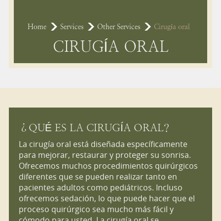
Home
Services
Other Services
Cirugía oral
CIRUGÍA ORAL
¿QUÉ ES LA CIRUGÍA ORAL?
La cirugía oral está diseñada específicamente
para mejorar, restaurar y proteger su sonrisa.
Ofrecemos muchos procedimientos quirúrgicos
diferentes que se pueden realizar tanto en
pacientes adultos como pediátricos. Incluso
ofrecemos sedación, lo que puede hacer que el
proceso quirúrgico sea mucho más fácil y
cómodo para usted. La cirugía oral se