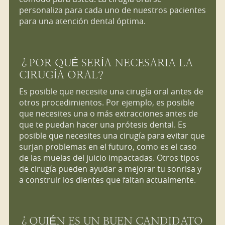
personaliza para cada uno de nuestros pacientes
para una atención dental óptima.
¿POR QUÉ SERÍA NECESARIA LA
CIRUGÍA ORAL?
Es posible que necesite una cirugía oral antes de
otros procedimientos. Por ejemplo, es posible
que necesites una o más extracciones antes de
que te puedan hacer una prótesis dental. Es
posible que necesites una cirugía para evitar que
surjan problemas en el futuro, como es el caso
de las muelas del juicio impactadas. Otros tipos
de cirugía pueden ayudar a mejorar tu sonrisa y
a construir los dientes que faltan actualmente.
¿QUIÉN ES UN BUEN CANDIDATO