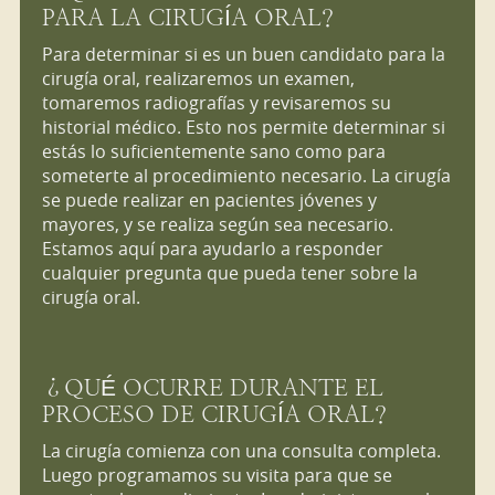
PARA LA CIRUGÍA ORAL?
Para determinar si es un buen candidato para la
cirugía oral, realizaremos un examen,
tomaremos radiografías y revisaremos su
historial médico. Esto nos permite determinar si
estás lo suficientemente sano como para
someterte al procedimiento necesario. La cirugía
se puede realizar en pacientes jóvenes y
mayores, y se realiza según sea necesario.
Estamos aquí para ayudarlo a responder
cualquier pregunta que pueda tener sobre la
cirugía oral.
¿QUÉ OCURRE DURANTE EL
PROCESO DE CIRUGÍA ORAL?
La cirugía comienza con una consulta completa.
Luego programamos su visita para que se