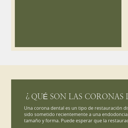
¿QUÉ SON LAS CORONAS 
Una corona dental es un tipo de restauración d
sido sometido recientemente a una endodoncia
tamaño y forma. Puede esperar que la restaura