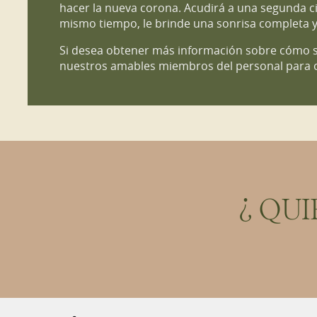
hacer la nueva corona. Acudirá a una segunda ci
mismo tiempo, le brinde una sonrisa completa y
Si desea obtener más información sobre cómo se
nuestros amables miembros del personal para 
¿QUI