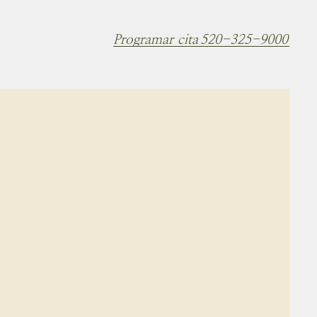
Programar cita
520-325-9000