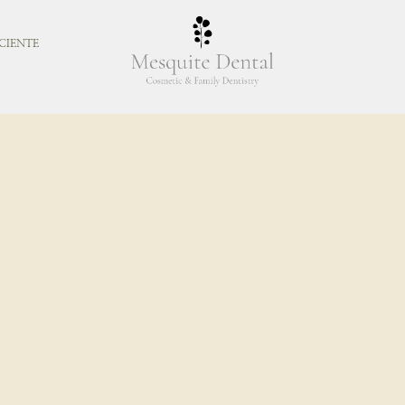
CIENTE