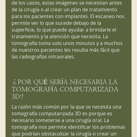
de los casos, estas imágenes se necesitan antes
de la cirugía o al crear un plan de tratamiento
para los pacientes con implantes. El escaneo nos
permite ver lo que sucede debajo de la
superficie, lo que puede ayudar a brindarle el
tratamiento y la atención que necesita. La
tomografía toma solo unos minutos y a muchos
de nuestros pacientes les resulta más fácil que
las radiografías intraorales.
¿POR QUÉ SERÍA NECESARIA LA
TOMOGRAFÍA COMPUTARIZADA
3D?
La razón más común por la que se necesita una
tomografía computarizada 3D es porque es
necesario someterse a una cirugía oral. La
tomografía nos permite identificar los problemas
que podrían obstaculizar la cirugía o crear un