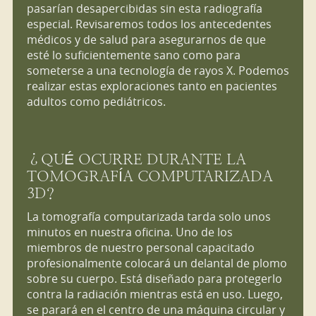
pasarían desapercibidas sin esta radiografía
especial. Revisaremos todos los antecedentes
médicos y de salud para asegurarnos de que
esté lo suficientemente sano como para
someterse a una tecnología de rayos X. Podemos
realizar estas exploraciones tanto en pacientes
adultos como pediátricos.
¿QUÉ OCURRE DURANTE LA
TOMOGRAFÍA COMPUTARIZADA
3D?
La tomografía computarizada tarda solo unos
minutos en nuestra oficina. Uno de los
miembros de nuestro personal capacitado
profesionalmente colocará un delantal de plomo
sobre su cuerpo. Está diseñado para protegerlo
contra la radiación mientras está en uso. Luego,
se parará en el centro de una máquina circular y