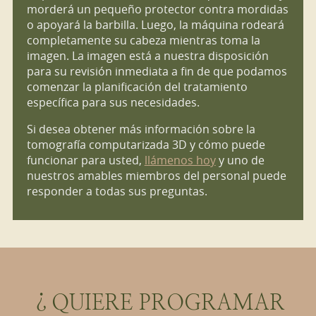
morderá un pequeño protector contra mordidas
o apoyará la barbilla. Luego, la máquina rodeará
completamente su cabeza mientras toma la
imagen. La imagen está a nuestra disposición
para su revisión inmediata a fin de que podamos
comenzar la planificación del tratamiento
específica para sus necesidades.
Si desea obtener más información sobre la
tomografía computarizada 3D y cómo puede
funcionar para usted,
llámenos hoy
y uno de
nuestros amables miembros del personal puede
responder a todas sus preguntas.
¿QUIERE PROGRAMAR