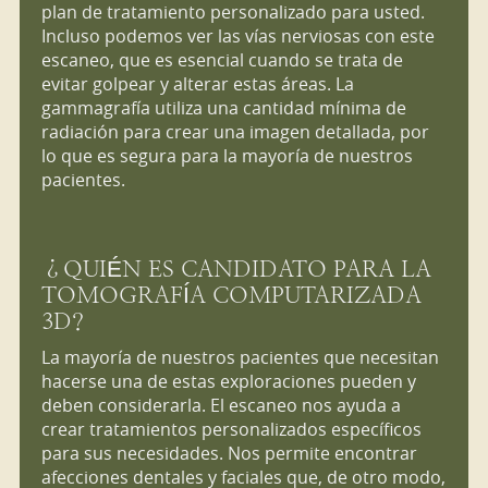
plan de tratamiento personalizado para usted.
Incluso podemos ver las vías nerviosas con este
escaneo, que es esencial cuando se trata de
evitar golpear y alterar estas áreas. La
gammagrafía utiliza una cantidad mínima de
radiación para crear una imagen detallada, por
lo que es segura para la mayoría de nuestros
pacientes.
¿QUIÉN ES CANDIDATO PARA LA
TOMOGRAFÍA COMPUTARIZADA
3D?
La mayoría de nuestros pacientes que necesitan
hacerse una de estas exploraciones pueden y
deben considerarla. El escaneo nos ayuda a
crear tratamientos personalizados específicos
para sus necesidades. Nos permite encontrar
afecciones dentales y faciales que, de otro modo,