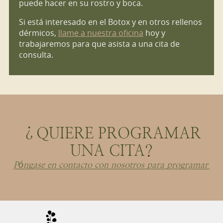
puede hacer en su rostro y boca.
Si está interesado en el Botox y en otros rellenos
dérmicos,
llame a nuestra oficina
hoy y
trabajaremos para que asista a una cita de
consulta.
¿QUIERE PROGRAMAR
UNA CITA?
Póngase en contacto con nosotros para programar