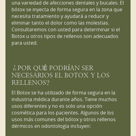
una variedad de afecciones dentales y bucales. El
bótox se inyecta de forma segura en la zona que
necesita tratamiento y ayudará a reducir y
eliminar tanto el dolor como las molestias.
Consultaremos con usted para determinar si el
Botox u otros tipos de rellenos son adecuados
para usted.
¿POR QUÉ PODRÍAN SER
NECESARIOS EL BOTOX Y LOS
RELLENOS?
El Botox se ha utilizado de forma segura en la
industria médica durante años. Tiene muchos
usos diferentes y no es solo una opción
cosmética para los pacientes. Algunos de los
usos más comunes del bótox y otros rellenos
dérmicos en odontología incluyen: