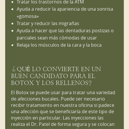
Tratar los trastornos de la ATM
Ayuda a reducir la apariencia de una sonrisa
«gomosa»
Tratar y reducir las migrañas
Ayuda a hacer que las dentaduras postizas o
parciales sean más cómodas de usar
Relaja los músculos de la cara y la boca
¿QUÉ LO CONVIERTE EN UN
BUEN CANDIDATO PARA EL
BOTOX Y LOS RELLENOS?
El Botox se puede usar para tratar una variedad
de afecciones bucales. Puede ser necesario
recibir tratamiento en nuestra oficina si padece
una afección que se beneficiaría de este tipo de
inyección en particular. Las inyecciones las
realiza el Dr. Patel de forma segura y se colocan