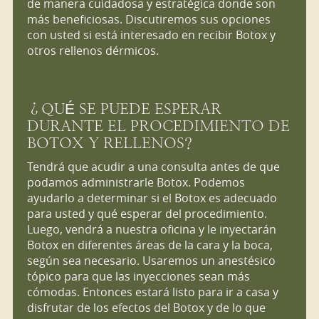
de manera cuidadosa y estratégica donde son
más beneficiosas. Discutiremos sus opciones
con usted si está interesado en recibir Botox y
otros rellenos dérmicos.
¿QUÉ SE PUEDE ESPERAR
DURANTE EL PROCEDIMIENTO DE
BOTOX Y RELLENOS?
Tendrá que acudir a una consulta antes de que
podamos administrarle Botox. Podemos
ayudarlo a determinar si el Botox es adecuado
para usted y qué esperar del procedimiento.
Luego, vendrá a nuestra oficina y le inyectarán
Botox en diferentes áreas de la cara y la boca,
según sea necesario. Usaremos un anestésico
tópico para que las inyecciones sean más
cómodas. Entonces estará listo para ir a casa y
disfrutar de los efectos del Botox y de lo que