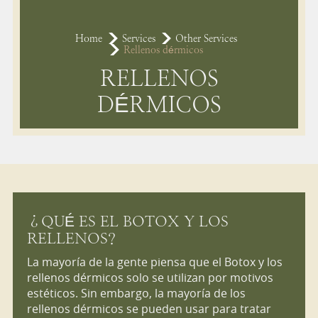
Home
Services
Other Services
Rellenos dérmicos
RELLENOS
DÉRMICOS
¿QUÉ ES EL BOTOX Y LOS
RELLENOS?
La mayoría de la gente piensa que el Botox y los
rellenos dérmicos solo se utilizan por motivos
estéticos. Sin embargo, la mayoría de los
rellenos dérmicos se pueden usar para tratar